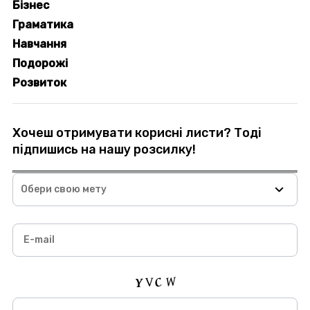
Бізнес
Граматика
Навчання
Подорожі
Розвиток
Хочеш отримувати корисні листи? Тоді
підпишись на нашу розсилку!
Обери свою мету
E-mail