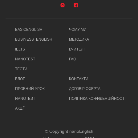
BASICENGLISH
ЧОМУ МИ
BUSINESS ENGLISH
МЕТОДИКА
IELTS
ВЧИТЕЛІ
NANOTEST
FAQ
ТЕСТИ
БЛОГ
КОНТАКТИ
ПРОБНИЙ УРОК
ДОГОВІР ОФЕРТА
NANOTEST
ПОЛІТИКА КОНФІДЕНЦІЙНОСТІ
АКЦІЇ
© Copyright nanoEnglish