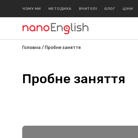
ЧОМУ МИ
МЕТОДИКА
ВЧИТЕЛІ
БЛОГ
ЦІНИ
Головна
/
Пробне заняття
Пробне заняття