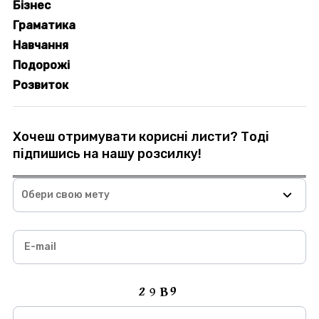
Бізнес
Граматика
Навчання
Подорожі
Розвиток
Хочеш отримувати корисні листи? Тоді
підпишись на нашу розсилку!
Обери свою мету
E-mail