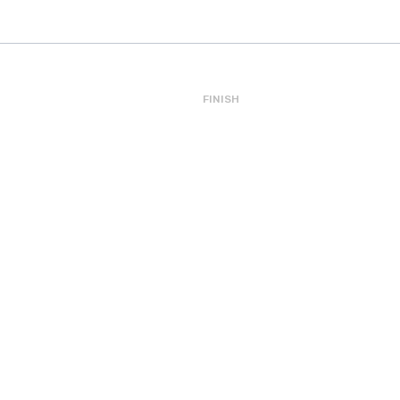
FINISH