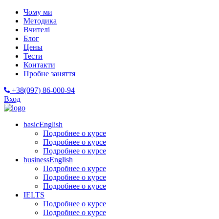
Чому ми
Методика
Вчителі
Блог
Цены
Тести
Контакти
Пробне заняття
+38(097) 86-000-94
Вход
basicEnglish
Подробнее о курсе
Подробнее о курсе
Подробнее о курсе
businessEnglish
Подробнее о курсе
Подробнее о курсе
Подробнее о курсе
IELTS
Подробнее о курсе
Подробнее о курсе