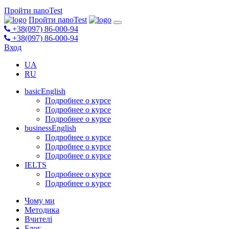
Пройти nanoTest
Пройти nanoTest
+38(097) 86-000-94
+38(097) 86-000-94
Вход
UA
RU
basicEnglish
Подробнее о курсе
Подробнее о курсе
Подробнее о курсе
businessEnglish
Подробнее о курсе
Подробнее о курсе
Подробнее о курсе
IELTS
Подробнее о курсе
Подробнее о курсе
Чому ми
Методика
Вчителі
Блог