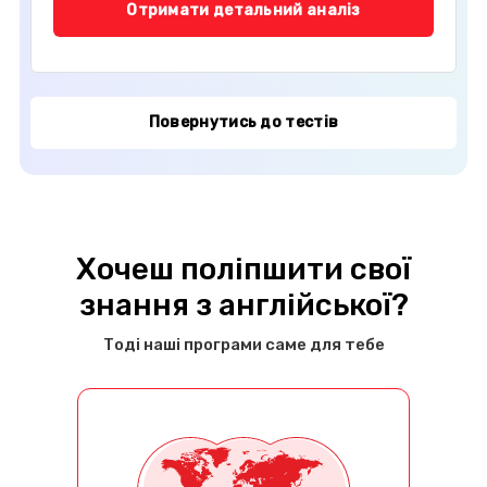
Отримати детальний аналіз
Повернутись до тестів
Хочеш поліпшити свої
знання з англійської?
Тоді наші програми саме для тебе
Англійська для розвитку та