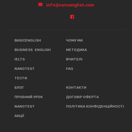
info@nanoenglish.com
BASICENGLISH
ЧОМУ МИ
BUSINESS ENGLISH
МЕТОДИКА
IELTS
ВЧИТЕЛІ
NANOTEST
FAQ
ТЕСТИ
БЛОГ
КОНТАКТИ
ПРОБНИЙ УРОК
ДОГОВІР ОФЕРТА
NANOTEST
ПОЛІТИКА КОНФІДЕНЦІЙНОСТІ
АКЦІЇ