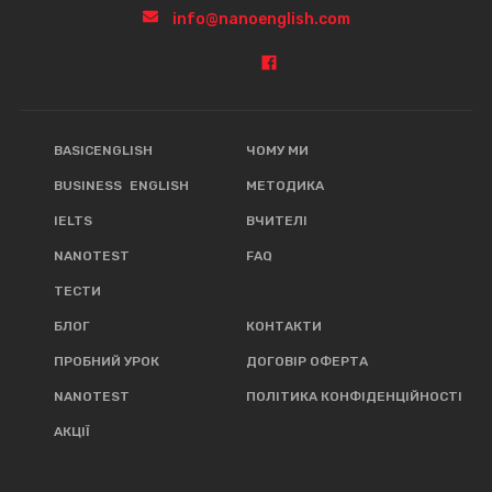
info@nanoenglish.com
BASICENGLISH
ЧОМУ МИ
BUSINESS ENGLISH
МЕТОДИКА
IELTS
ВЧИТЕЛІ
NANOTEST
FAQ
ТЕСТИ
БЛОГ
КОНТАКТИ
ПРОБНИЙ УРОК
ДОГОВІР ОФЕРТА
NANOTEST
ПОЛІТИКА КОНФІДЕНЦІЙНОСТІ
АКЦІЇ